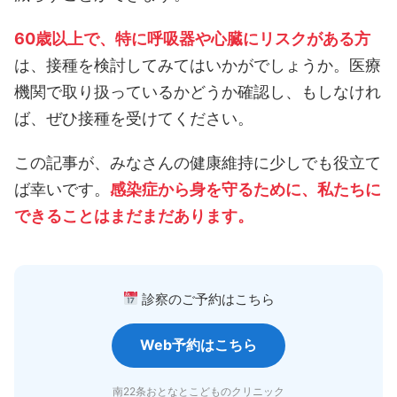
60歳以上で、特に呼吸器や心臓にリスクがある方
は、接種を検討してみてはいかがでしょうか。医療
機関で取り扱っているかどうか確認し、もしなけれ
ば、ぜひ接種を受けてください。
この記事が、みなさんの健康維持に少しでも役立て
ば幸いです。
感染症から身を守るために、私たちに
できることはまだまだあります。
診察のご予約はこちら
Web予約はこちら
南22条おとなとこどものクリニック