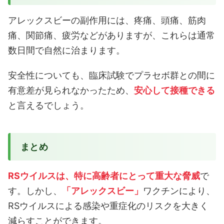
アレックスビーの副作用には、疼痛、頭痛、筋肉
痛、関節痛、疲労などがありますが、これらは通常
数日間で自然に治まります。
安全性についても、臨床試験でプラセボ群との間に
有意差が見られなかったため、
安心して接種できる
と言えるでしょう。
まとめ
RSウイルスは、特に高齢者にとって重大な脅威
で
す。しかし、
「アレックスビー」
ワクチンにより、
RSウイルスによる感染や重症化のリスクを大きく
減らすことができます。