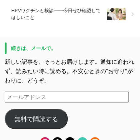
HPVワクチンと検診——今日ぜひ確認して
ほしいこと
続きは、メールで。
新しい記事を、そっとお届けします。通知に追われ
ず、読みたい時に読める。不安なときの“お守り”が
わりに、どうぞ。
無料で購読する