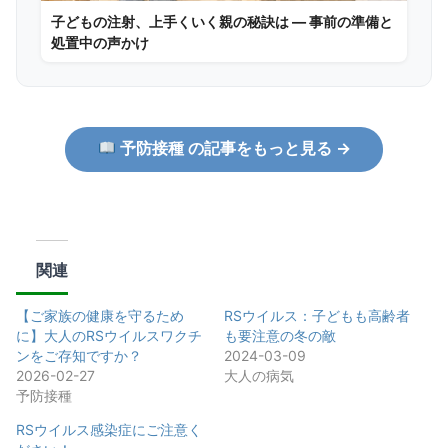
子どもの注射、上手くいく親の秘訣は ― 事前の準備と
処置中の声かけ
予防接種 の記事をもっと見る →
関連
【ご家族の健康を守るため
RSウイルス：子どもも高齢者
に】大人のRSウイルスワクチ
も要注意の冬の敵
ンをご存知ですか？
2024-03-09
2026-02-27
大人の病気
予防接種
RSウイルス感染症にご注意く