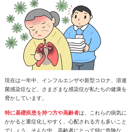
現在は一年中、インフルエンザや新型コロナ、溶連
菌感染症など、さまざまな感染症が私たちの健康を
脅かしています。
特に基礎疾患を持つ方や高齢者
は、これらの病気に
かかると重症化しやすく、心配される方も多いこと
でしょう。そんな中、高齢者にとって特に危険な