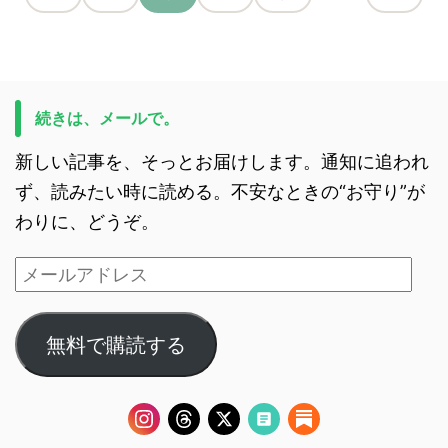
続きは、メールで。
新しい記事を、そっとお届けします。通知に追われ
ず、読みたい時に読める。不安なときの“お守り”が
わりに、どうぞ。
無料で購読する