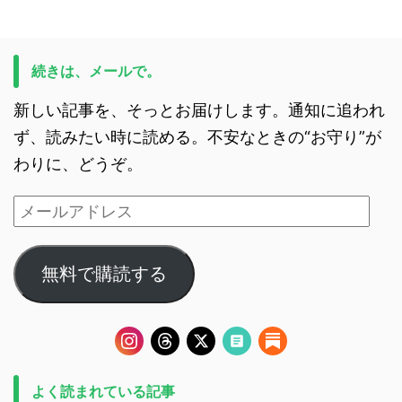
続きは、メールで。
新しい記事を、そっとお届けします。通知に追われ
ず、読みたい時に読める。不安なときの“お守り”が
わりに、どうぞ。
無料で購読する
よく読まれている記事