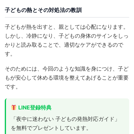
子どもの熱とその対処法の教訓
子どもが熱を出すと、親としては心配になります。
しかし、冷静になり、子どもの身体のサインをしっ
かりと読み取ることで、適切なケアができるので
す。
そのためには、今回のような知識を身につけ、子ど
もが安心して休める環境を整えてあげることが重要
です。
LINE登録特典
「夜中に迷わない 子どもの発熱対応ガイド」
を無料でプレゼントしています。