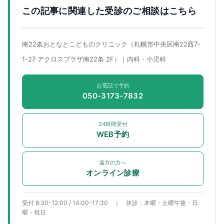
この記事に関連した受診のご相談はこちら
南22条おとなとこどものクリニック（札幌市中央区南22西7-
1-27 アクロスプラザ南22条 2F）｜内科・小児科
お電話で予約
050-3173-7832
24時間受付
WEB予約
遠方の方へ
オンライン診療
受付 8:30-12:00 / 14:00-17:30 ｜ 休診：木曜・土曜午後・日
曜・祝日