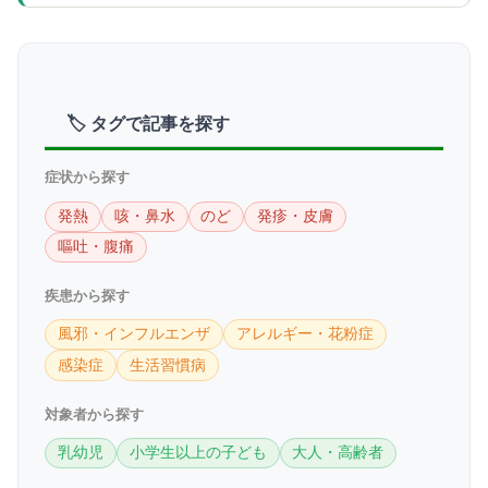
🏷 タグで記事を探す
症状から探す
発熱
咳・鼻水
のど
発疹・皮膚
嘔吐・腹痛
疾患から探す
風邪・インフルエンザ
アレルギー・花粉症
感染症
生活習慣病
対象者から探す
乳幼児
小学生以上の子ども
大人・高齢者