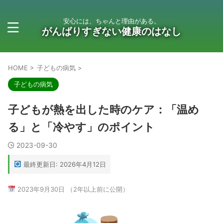
安心には、ちゃんと理由がある。
がんばりすぎない健康のはなし
HOME
>
子どもの病気
>
子どもの病気
子どもが熱を出した時のケア：「温め
る」と「冷やす」のポイント
2023-09-30
最終更新日: 2026年4月12日
2023年9月30日 （2年以上前に公開）