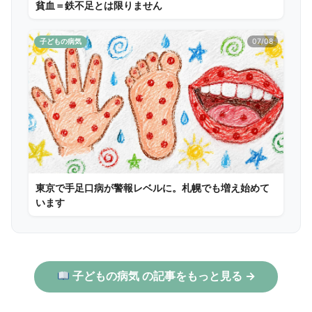
貧血＝鉄不足とは限りません
子どもの病気
07/08
東京で手足口病が警報レベルに。札幌でも増え始めて
います
子どもの病気 の記事をもっと見る →