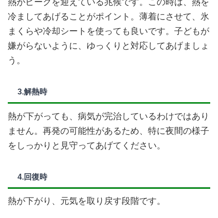
熱がピークを迎えている兆候です。この時は、熱を
冷ましてあげることがポイント。薄着にさせて、氷
まくらや冷却シートを使っても良いです。子どもが
嫌がらないように、ゆっくりと対応してあげましょ
う。
3.解熱時
熱が下がっても、病気が完治しているわけではあり
ません。再発の可能性があるため、特に夜間の様子
をしっかりと見守ってあげてください。
4.回復時
熱が下がり、元気を取り戻す段階です。