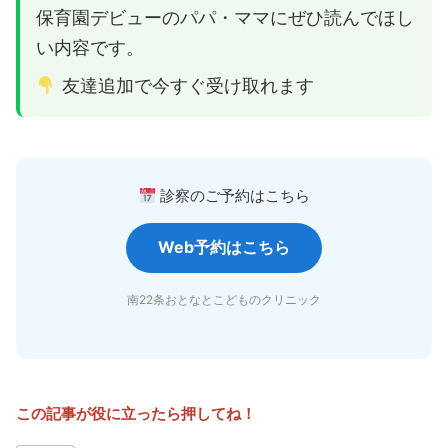
保育園デビューのパパ・ママにぜひ読んでほし
い内容です。
友達追加で今すぐ受け取れます
診察のご予約はこちら
Web予約はこちら
南22条おとなとこどものクリニック
この記事が役に立ったら押してね！