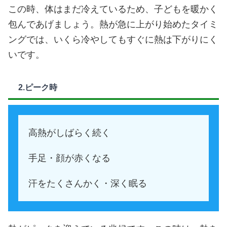
この時、体はまだ冷えているため、子どもを暖かく
包んであげましょう。熱が急に上がり始めたタイミ
ングでは、いくら冷やしてもすぐに熱は下がりにく
いです。
2.ピーク時
高熱がしばらく続く
手足・顔が赤くなる
汗をたくさんかく・深く眠る