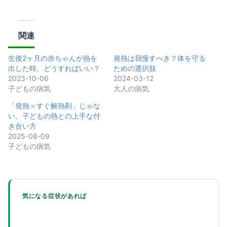
関連
生後2ヶ月の赤ちゃんが熱を
発熱は我慢すべき？体を守る
出した時、どうすればいい？
ための選択肢
2023-10-06
2024-03-12
子どもの病気
大人の病気
「発熱＝すぐ解熱剤」じゃな
い。子どもの熱との上手な付
き合い方
2025-08-09
子どもの病気
気になる症状があれば