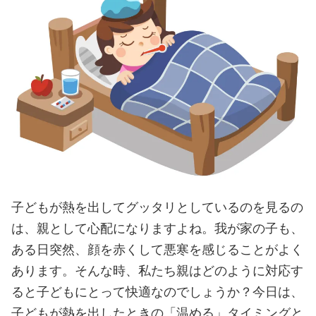
子どもが熱を出してグッタリとしているのを見るの
は、親として心配になりますよね。我が家の子も、
ある日突然、顔を赤くして悪寒を感じることがよく
あります。そんな時、私たち親はどのように対応す
ると子どもにとって快適なのでしょうか？今日は、
子どもが熱を出したときの「温める」タイミングと