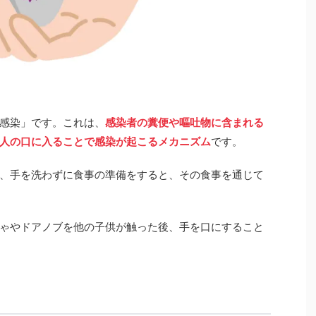
感染」です。これは、
感染者の糞便や嘔吐物に含まれる
人の口に入ることで感染が起こるメカニズム
です。
、手を洗わずに食事の準備をすると、その食事を通じて
ゃやドアノブを他の子供が触った後、手を口にすること