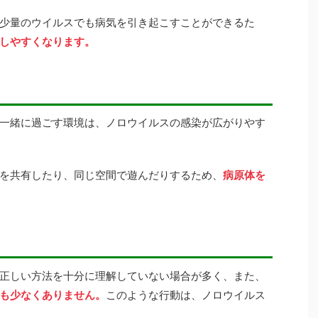
少量のウイルスでも病気を引き起こすことができるた
しやすくなります。
一緒に過ごす環境は、ノロウイルスの感染が広がりやす
を共有したり、同じ空間で遊んだりするため、
病原体を
正しい方法を十分に理解していない場合が多く、また、
も少なくありません。
このような行動は、ノロウイルス