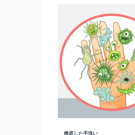
徹底した手洗い