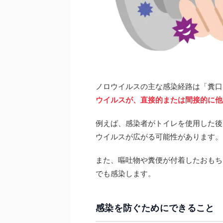
ノロウイルスの主な感染経路は「糞口
ウイルスが、直接的または間接的に他
例えば、感染者がトイレを使用した後
ウイルスが広がる可能性があります。
また、嘔吐物や糞便が付着したおもち
でも感染します。
感染を防ぐためにできること