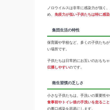
ノロウイルスは非常に感染力が強く、
め、
免疫力が低い子供たちは特に感染
集団生活の特性
保育園や学校など、多くの子供たちが
い場所です。
子供たちは日常的にお互いのおもちゃ
伝播しやすい
のです。
衛生習慣の乏しさ
小さな子供たちは、手洗いの重要性や
食事前やトイレ後の手洗いを怠ること
の糞口感染を容易にします。