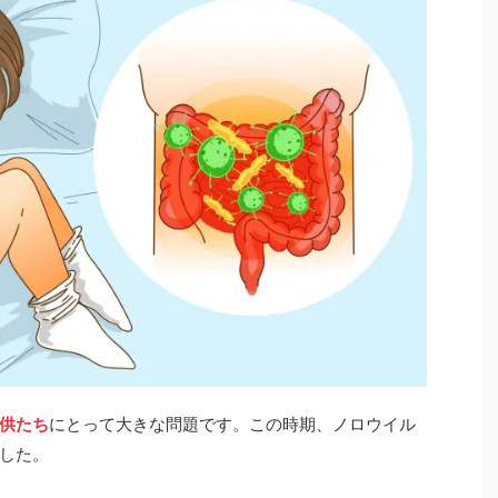
供たち
にとって大きな問題です。この時期、ノロウイル
した。