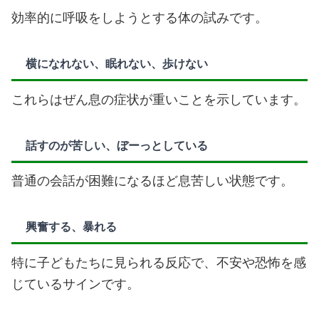
効率的に呼吸をしようとする体の試みです。
横になれない、眠れない、歩けない
これらはぜん息の症状が重いことを示しています。
話すのが苦しい、ぼーっとしている
普通の会話が困難になるほど息苦しい状態です。
興奮する、暴れる
特に子どもたちに見られる反応で、不安や恐怖を感
じているサインです。