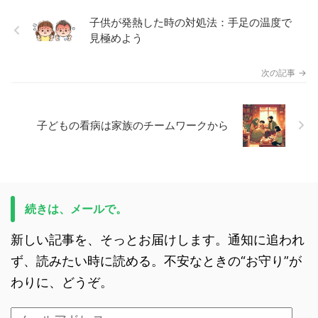
子供が発熱した時の対処法：手足の温度で
見極めよう
子どもの看病は家族のチームワークから
続きは、メールで。
新しい記事を、そっとお届けします。通知に追われ
ず、読みたい時に読める。不安なときの“お守り”が
わりに、どうぞ。