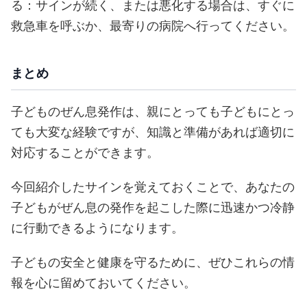
る：サインが続く、または悪化する場合は、すぐに
救急車を呼ぶか、最寄りの病院へ行ってください。
まとめ
子どものぜん息発作は、親にとっても子どもにとっ
ても大変な経験ですが、知識と準備があれば適切に
対応することができます。
今回紹介したサインを覚えておくことで、あなたの
子どもがぜん息の発作を起こした際に迅速かつ冷静
に行動できるようになります。
子どもの安全と健康を守るために、ぜひこれらの情
報を心に留めておいてください。