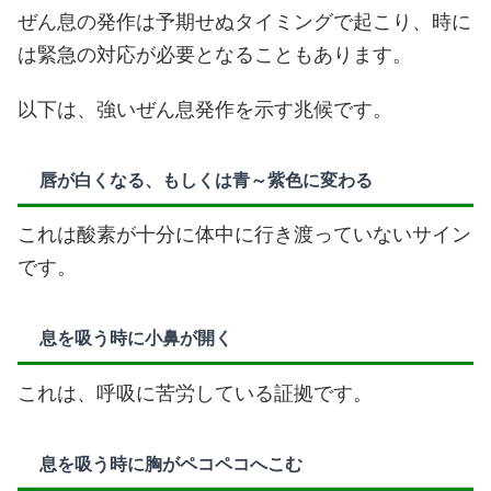
ぜん息の発作は予期せぬタイミングで起こり、時に
は緊急の対応が必要となることもあります。
以下は、強いぜん息発作を示す兆候です。
唇が白くなる、もしくは青～紫色に変わる
これは酸素が十分に体中に行き渡っていないサイン
です。
息を吸う時に小鼻が開く
これは、呼吸に苦労している証拠です。
息を吸う時に胸がペコペコへこむ