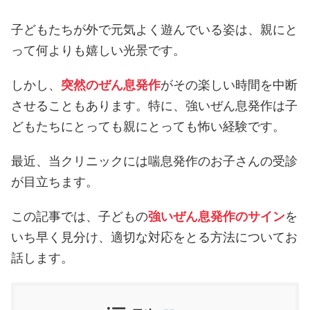
子どもたちが外で元気よく遊んでいる姿は、親にと
って何よりも嬉しい光景です。
しかし、
突然のぜん息発作
がその楽しい時間を中断
させることもあります。特に、強いぜん息発作は子
どもたちにとっても親にとっても怖い経験です。
最近、当クリニックには喘息発作のお子さんの受診
が目立ちます。
この記事では、子どもの
強いぜん息発作のサイン
を
いち早く見分け、適切な対応をとる方法についてお
話します。