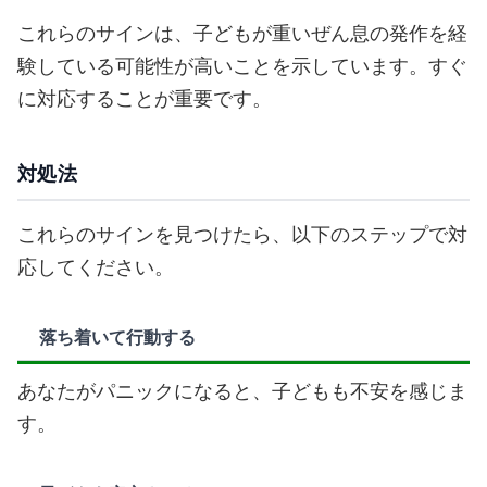
これらのサインは、子どもが重いぜん息の発作を経
験している可能性が高いことを示しています。すぐ
に対応することが重要です。
対処法
これらのサインを見つけたら、以下のステップで対
応してください。
落ち着いて行動する
あなたがパニックになると、子どもも不安を感じま
す。