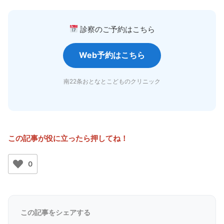
診察のご予約はこちら
Web予約はこちら
南22条おとなとこどものクリニック
この記事が役に立ったら押してね！
0
この記事をシェアする