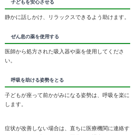
子どもを安心させる
静かに話しかけ、リラックスできるよう助けます。
ぜん息の薬を使用する
医師から処方された吸入器や薬を使用してくださ
い。
呼吸を助ける姿勢をとる
子どもが座って前かがみになる姿勢は、呼吸を楽に
します。
症状が改善しない場合は、直ちに医療機関に連絡す