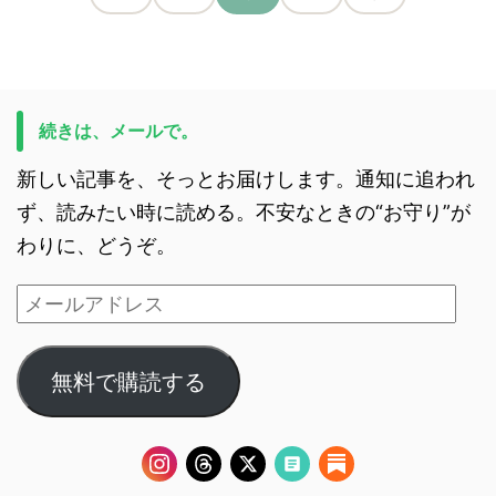
続きは、メールで。
新しい記事を、そっとお届けします。通知に追われ
ず、読みたい時に読める。不安なときの“お守り”が
わりに、どうぞ。
無料で購読する