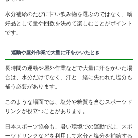
水分補給のたびに甘い飲み物を選ぶのではなく、嗜
好品として量や回数を決めて楽しむことがポイント
です。
運動や屋外作業で大量に汗をかいたとき
長時間の運動や屋外作業などで大量に汗をかいた場
合は、水分だけでなく、汗と一緒に失われた塩分も
補う必要があります。
このような場面では、塩分や糖質を含むスポーツド
リンクが役立つことがあります。
日本スポーツ協会も、暑い環境での運動では、スポ
ーツドリンクなどを利用して水分と塩分を補給する