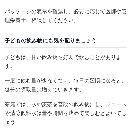
パッケージの表示を確認し、必要に応じて医師や管
理栄養士に相談してください。
子どもの飲み物にも気を配りましょう
子どもは、甘い飲み物を好んで飲むことがありま
す。
一度に飲む量が少なくても、毎日の習慣になると、
糖分の摂取量は増えていきます。
家庭では、水や麦茶を普段の飲み物にし、ジュース
や清涼飲料水は量や時間を決めて楽しむとよいでし
ょう。