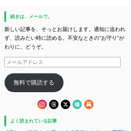
続きは、メールで。
新しい記事を、そっとお届けします。通知に追われ
ず、読みたい時に読める。不安なときの“お守り”が
わりに、どうぞ。
無料で購読する
よく読まれている記事