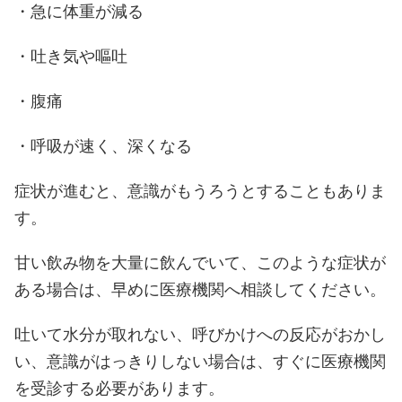
・急に体重が減る
・吐き気や嘔吐
・腹痛
・呼吸が速く、深くなる
症状が進むと、意識がもうろうとすることもありま
す。
甘い飲み物を大量に飲んでいて、このような症状が
ある場合は、早めに医療機関へ相談してください。
吐いて水分が取れない、呼びかけへの反応がおかし
い、意識がはっきりしない場合は、すぐに医療機関
を受診する必要があります。