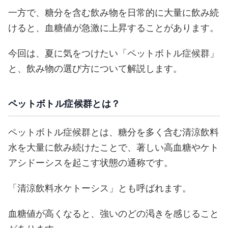
一方で、糖分を含む飲み物を日常的に大量に飲み続
けると、血糖値が急激に上昇することがあります。
今回は、夏に気をつけたい「ペットボトル症候群」
と、飲み物の選び方について解説します。
ペットボトル症候群とは？
ペットボトル症候群とは、糖分を多く含む清涼飲料
水を大量に飲み続けたことで、著しい高血糖やケト
アシドーシスを起こす状態の通称です。
「清涼飲料水ケトーシス」とも呼ばれます。
血糖値が高くなると、強いのどの渇きを感じること