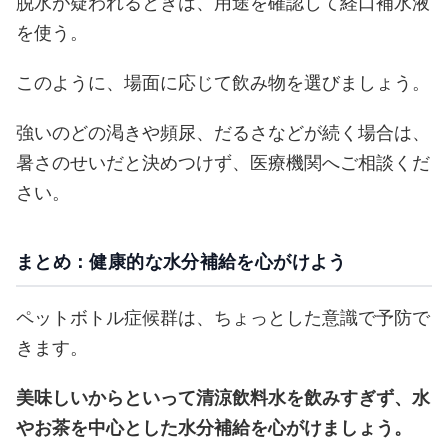
脱水が疑われるときは、用途を確認して経口補水液
を使う。
このように、場面に応じて飲み物を選びましょう。
強いのどの渇きや頻尿、だるさなどが続く場合は、
暑さのせいだと決めつけず、医療機関へご相談くだ
さい。
まとめ：健康的な水分補給を心がけよう
ペットボトル症候群は、ちょっとした意識で予防で
きます。
美味しいからといって清涼飲料水を飲みすぎず、水
やお茶を中心とした水分補給を心がけましょう。