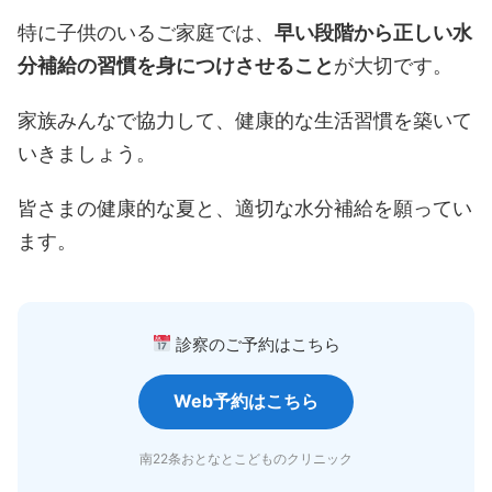
特に子供のいるご家庭では、
早い段階から正しい水
分補給の習慣を身につけさせること
が大切です。
家族みんなで協力して、健康的な生活習慣を築いて
いきましょう。
皆さまの健康的な夏と、適切な水分補給を願ってい
ます。
診察のご予約はこちら
Web予約はこちら
南22条おとなとこどものクリニック