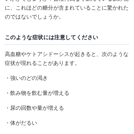
に、これほどの糖分が含まれていることに驚かれた
のではないでしょうか。
このような症状には注意してください
高血糖やケトアシドーシスが起きると、次のような
症状が現れることがあります。
・強いのどの渇き
・飲み物を飲む量が増える
・尿の回数や量が増える
・体がだるい