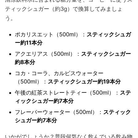
ティックシュガー（約3g）で換算してみましょ
う。
ポカリスエット（500ml）：
スティックシュガ
ー約11本分
アクエリアス（500ml）：
スティックシュガー
約8本分
コカ・コーラ、カルピスウォーター
（500ml）：
スティックシュガー約19本分
午後の紅茶ストレートティー（500ml）：
ステ
ィックシュガー約7本分
フレーバーウォーター（500ml）：
スティック
シュガー約7本分
いかがでしょうか？普段何気なく飲んでいる飲み物