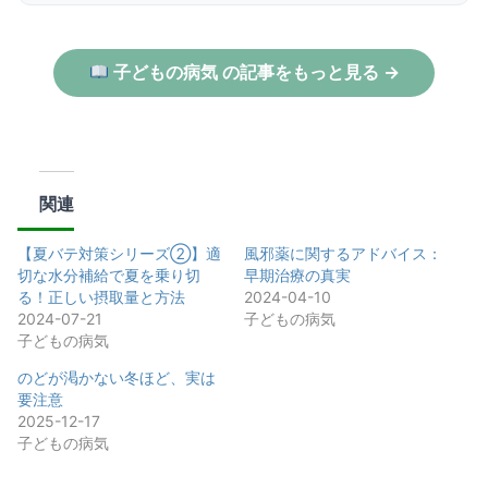
子どもの病気 の記事をもっと見る →
関連
【夏バテ対策シリーズ②】適
風邪薬に関するアドバイス：
切な水分補給で夏を乗り切
早期治療の真実
る！正しい摂取量と方法
2024-04-10
2024-07-21
子どもの病気
子どもの病気
のどが渇かない冬ほど、実は
要注意
2025-12-17
子どもの病気