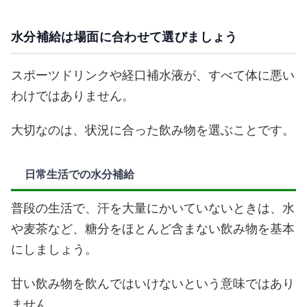
水分補給は場面に合わせて選びましょう
スポーツドリンクや経口補水液が、すべて体に悪い
わけではありません。
大切なのは、状況に合った飲み物を選ぶことです。
日常生活での水分補給
普段の生活で、汗を大量にかいていないときは、水
や麦茶など、糖分をほとんど含まない飲み物を基本
にしましょう。
甘い飲み物を飲んではいけないという意味ではあり
ません。