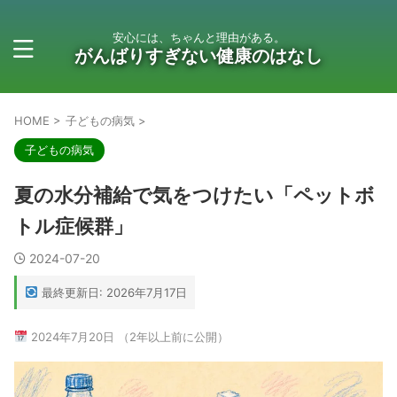
安心には、ちゃんと理由がある。
がんばりすぎない健康のはなし
HOME
>
子どもの病気
>
子どもの病気
夏の水分補給で気をつけたい「ペットボ
トル症候群」
2024-07-20
最終更新日: 2026年7月17日
2024年7月20日 （2年以上前に公開）