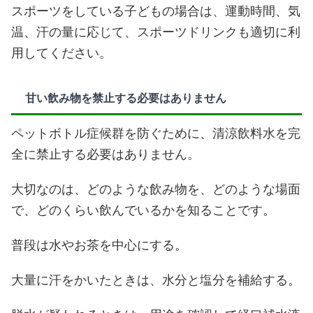
スポーツをしている子どもの場合は、運動時間、気
温、汗の量に応じて、スポーツドリンクも適切に利
用してください。
甘い飲み物を禁止する必要はありません
ペットボトル症候群を防ぐために、清涼飲料水を完
全に禁止する必要はありません。
大切なのは、どのような飲み物を、どのような場面
で、どのくらい飲んでいるかを知ることです。
普段は水やお茶を中心にする。
大量に汗をかいたときは、水分と塩分を補給する。