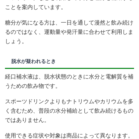
ことを案内しています。
糖分が気になる方は、一日を通して漫然と飲み続け
るのではなく、運動量や発汗量に合わせて利用しま
しょう。
脱水が疑われるとき
経口補水液は、脱水状態のときに水分と電解質を補
うための飲み物です。
スポーツドリンクよりもナトリウムやカリウムを多
く含むため、普段の水分補給として飲み続けるもの
ではありません。
使用できる症状や対象は商品によって異なります。