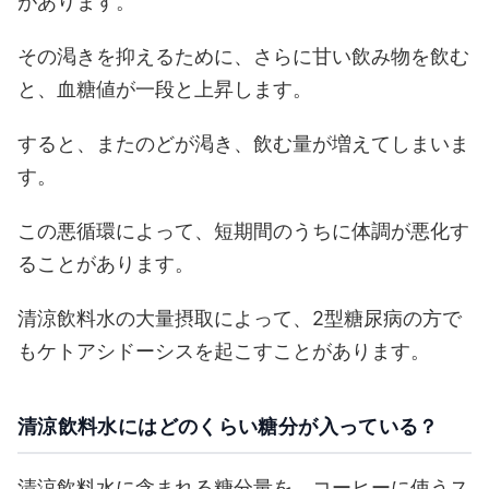
があります。
その渇きを抑えるために、さらに甘い飲み物を飲む
と、血糖値が一段と上昇します。
すると、またのどが渇き、飲む量が増えてしまいま
す。
この悪循環によって、短期間のうちに体調が悪化す
ることがあります。
清涼飲料水の大量摂取によって、2型糖尿病の方で
もケトアシドーシスを起こすことがあります。
清涼飲料水にはどのくらい糖分が入っている？
清涼飲料水に含まれる糖分量を、コーヒーに使うス