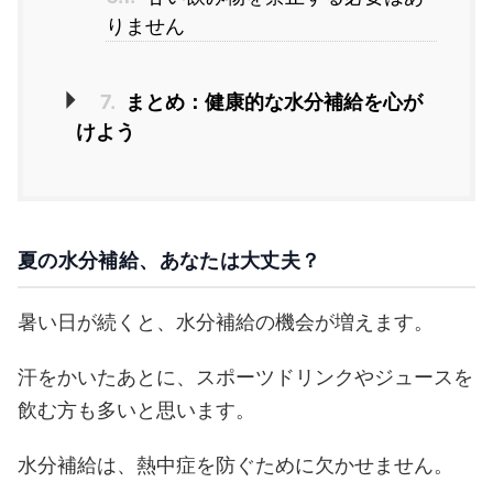
りません
7.
まとめ：健康的な水分補給を心が
けよう
夏の水分補給、あなたは大丈夫？
暑い日が続くと、水分補給の機会が増えます。
汗をかいたあとに、スポーツドリンクやジュースを
飲む方も多いと思います。
水分補給は、熱中症を防ぐために欠かせません。