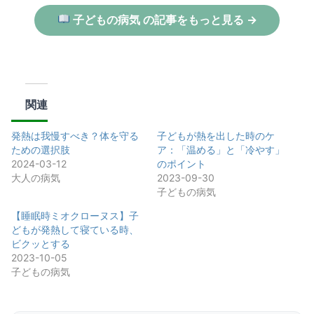
子どもの病気 の記事をもっと見る →
関連
発熱は我慢すべき？体を守る
子どもが熱を出した時のケ
ための選択肢
ア：「温める」と「冷やす」
2024-03-12
のポイント
大人の病気
2023-09-30
子どもの病気
【睡眠時ミオクローヌス】子
どもが発熱して寝ている時、
ビクッとする
2023-10-05
子どもの病気