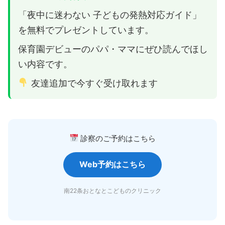
「夜中に迷わない 子どもの発熱対応ガイド」
を無料でプレゼントしています。
保育園デビューのパパ・ママにぜひ読んでほし
い内容です。
友達追加で今すぐ受け取れます
診察のご予約はこちら
Web予約はこちら
南22条おとなとこどものクリニック