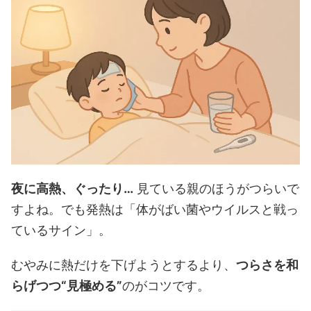
夜に高熱、ぐったり…
見ている親のほうがつらいで
すよね。でも発熱は「体がばい菌やウイルスと戦っ
ているサイン」。
むやみに熱だけを下げようとするより、
つらさを和
らげつつ“見極める”
のがコツです。