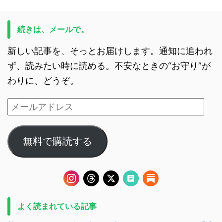
続きは、メールで。
新しい記事を、そっとお届けします。通知に追われ
ず、読みたい時に読める。不安なときの“お守り”が
わりに、どうぞ。
無料で購読する
よく読まれている記事