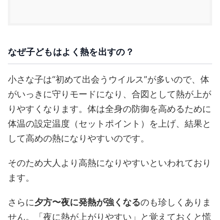
なぜ子どもはよく熱を出すの？
小さな子は“初めて出会うウイルス”が多いので、体
がいっきに守りモードになり、合図として熱が上が
りやすくなります。体は全身の防御を高めるために
体温の設定温度（セットポイント）を上げ、結果と
して高めの熱になりやすいのです。
そのため大人より高熱になりやすいといわれており
ます。
さらに
夕方〜夜に発熱が強くなる
のも珍しくありま
せん。「夜に熱が上がりやすい」と覚えておくと慌