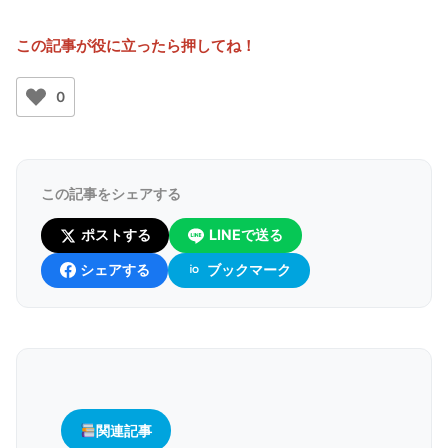
この記事が役に立ったら押してね！
0
この記事をシェアする
ポストする
LINEで送る
シェアする
ブックマーク
関連記事