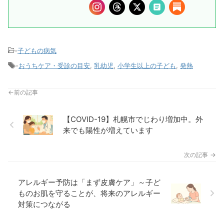
-
子どもの病気
-
おうちケア・受診の目安
,
乳幼児
,
小学生以上の子ども
,
発熱
【COVID-19】札幌市でじわり増加中。外
来でも陽性が増えています
アレルギー予防は「まず皮膚ケア」～子ど
ものお肌を守ることが、将来のアレルギー
対策につながる