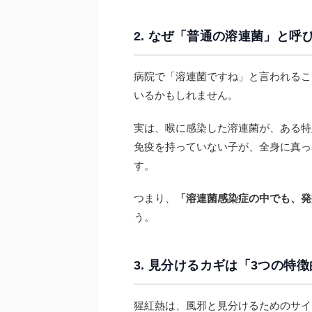
2. なぜ「普通の溶連菌」と呼
病院で「溶連菌ですね」と言われるこ
いるかもしれません。
実は、喉に感染した溶連菌が、ある特
免疫を持っていない子が、全身に真っ
す。
つまり、
「溶連菌感染症の中でも、発
う。
3. 見分けるカギは「3つの特
猩紅熱は、風邪と見分けるためのサイ