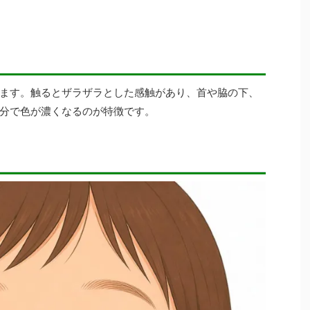
ます。触るとザラザラとした感触があり、首や脇の下、
分で色が濃くなるのが特徴です。