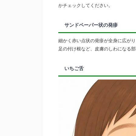
かチェックしてください。
サンドペーパー状の発疹
細かく赤い点状の発疹が全身に広がり
足の付け根など、皮膚のしわになる部
いちご舌