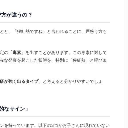
び方が違うの？
とと、「猩紅熱ですね」と言われることに、戸惑う方も
定の
「毒素」
を出すことがあります。この毒素に対して
赤な発疹を起こした状態を、特別に「猩紅熱」と呼びま
疹が強く出るタイプ」
と考えると分かりやすいでしょ
徴的なサイン」
ンを持っています。以下の3つがお子さんに現れていない