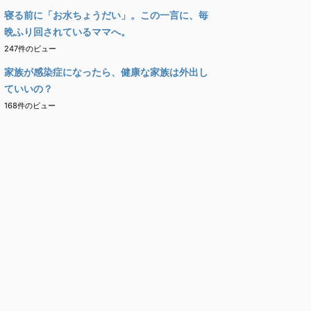
寝る前に「お水ちょうだい」。この一言に、毎
晩ふり回されているママへ。
247件のビュー
家族が感染症になったら、健康な家族は外出し
ていいの？
168件のビュー