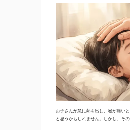
お子さんが急に熱を出し、喉が痛いと
と思うかもしれません。しかし、その