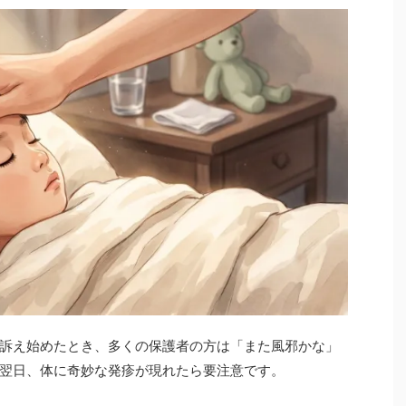
訴え始めたとき、多くの保護者の方は「また風邪かな」
翌日、体に奇妙な発疹が現れたら要注意です。