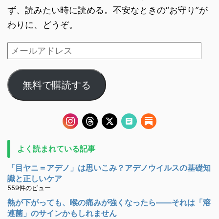
ず、読みたい時に読める。不安なときの“お守り”が
わりに、どうぞ。
無料で購読する
よく読まれている記事
「目ヤニ＝アデノ」は思いこみ？アデノウイルスの基礎知
識と正しいケア
559件のビュー
熱が下がっても、喉の痛みが強くなったら――それは「溶
連菌」のサインかもしれません