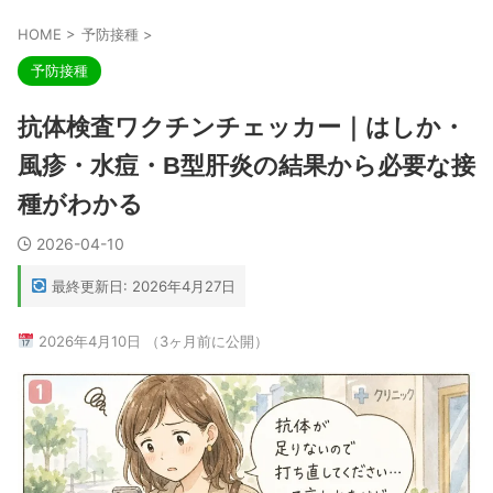
HOME
>
予防接種
>
予防接種
抗体検査ワクチンチェッカー｜はしか・
風疹・水痘・B型肝炎の結果から必要な接
種がわかる
2026-04-10
最終更新日: 2026年4月27日
2026年4月10日 （3ヶ月前に公開）