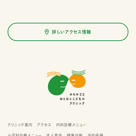
詳しいアクセス情報
クリニック案内
アクセス
内科診療メニュー
小児科診療メニュー
求人案内
健康診断
予防接種