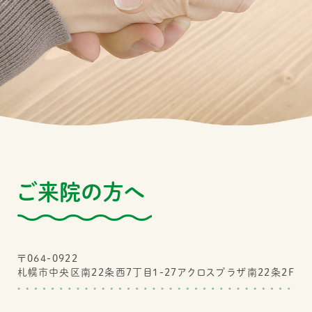
ご来院の方へ
〒064-0922
札幌市中央区南22条西7丁目1-27アクロスプラザ南22条2F