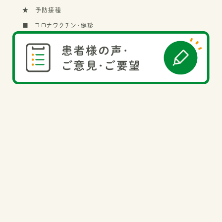
★ 予防接種
■ コロナワクチン・健診